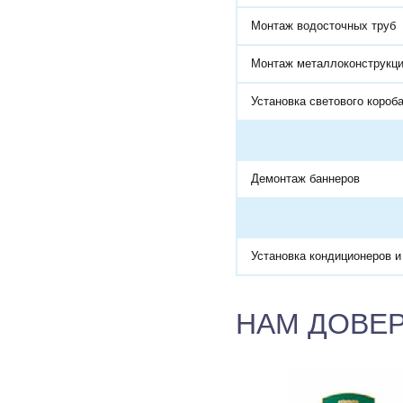
Монтаж водосточных труб
Монтаж металлоконструкц
Установка светового короб
Демонтаж баннеров
Установка кондиционеров и
НАМ ДОВЕ