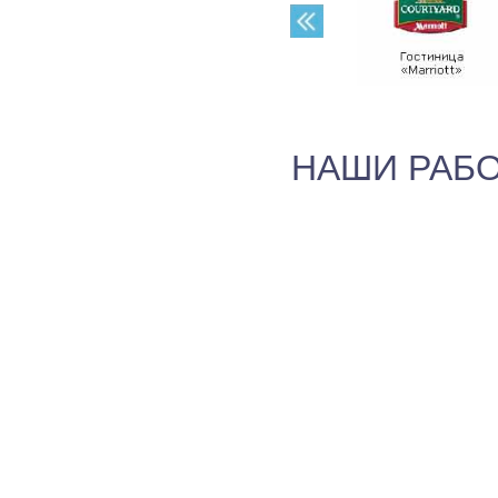
НАШИ РАБ