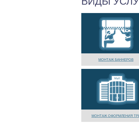
ВИДЫ УСЛУ
МОНТАЖ БАННЕРОВ
МОНТАЖ ОФОРМЛЕНИЯ ТР