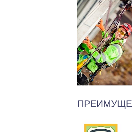
ПРЕИМУЩЕ