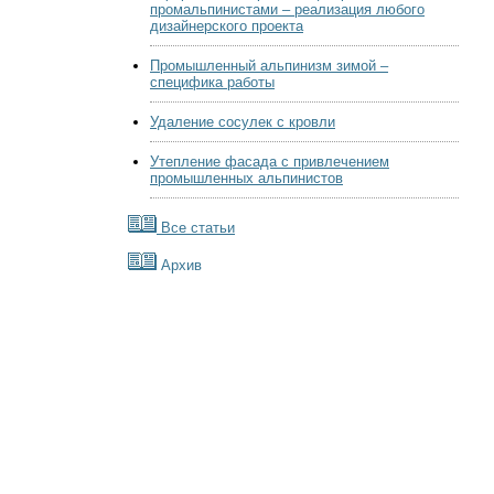
промальпинистами – реализация любого
дизайнерского проекта
Промышленный альпинизм зимой –
специфика работы
Удаление сосулек с кровли
Утепление фасада с привлечением
промышленных альпинистов
Все статьи
Архив