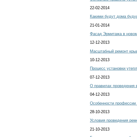
22-02-2014
Какими будут дома буду
21-01-2014
Фасад Эрмитажа в новом
12-12-2013
Масштабный ремонт крыш
10-12-2013
Процесс установки утеп
07-12-2013
О правилах проведения 
04-12-2013
Особенности профессии 
28-10-2013
Условия проведения рем
21-10-2013