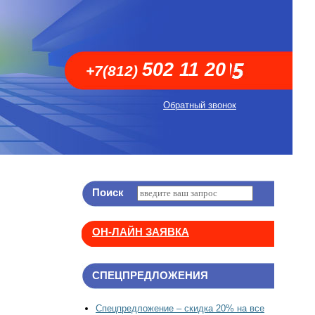
502 11 20
+7(812)
Обратный звонок
Поиск
ОН-ЛАЙН ЗАЯВКА
СПЕЦПРЕДЛОЖЕНИЯ
Спецпредложение – скидка 20% на все