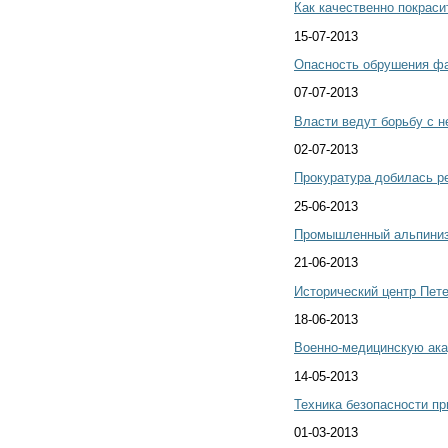
Как качественно покрас
15-07-2013
Опасность обрушения фа
07-07-2013
Власти ведут борьбу с 
02-07-2013
Прокуратура добилась р
25-06-2013
Промышленный альпиниз
21-06-2013
Исторический центр Пет
18-06-2013
Военно-медицинскую ак
14-05-2013
Техника безопасности п
01-03-2013