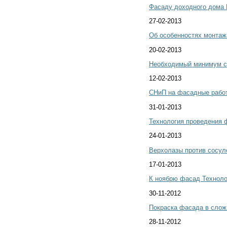
Фасаду доходного дома 
27-02-2013
Об особенностях монтаж
20-02-2013
Необходимый минимум с
12-02-2013
СНиП на фасадные рабо
31-01-2013
Технология проведения 
24-01-2013
Верхолазы против сосул
17-01-2013
К ноябрю фасад Техноло
30-11-2012
Покраска фасада в слож
28-11-2012