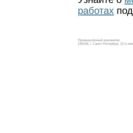
работах
под
Промышленный альпинизм
199106, г. Санкт-Петербург, 22-я ли