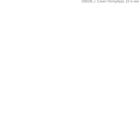
199106, г. Санкт-Петербург, 22-я ли