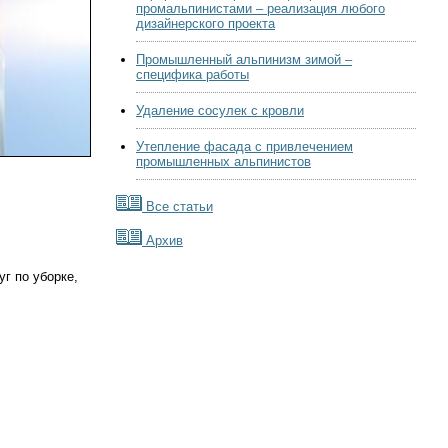
промальпинистами – реализация любого
дизайнерского проекта
Промышленный альпинизм зимой –
специфика работы
Удаление сосулек с кровли
Утепление фасада с привлечением
промышленных альпинистов
Все статьи
Архив
г по уборке,