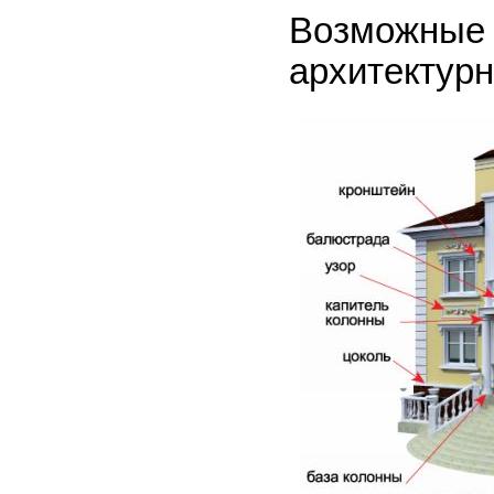
Возможные 
архитектурн