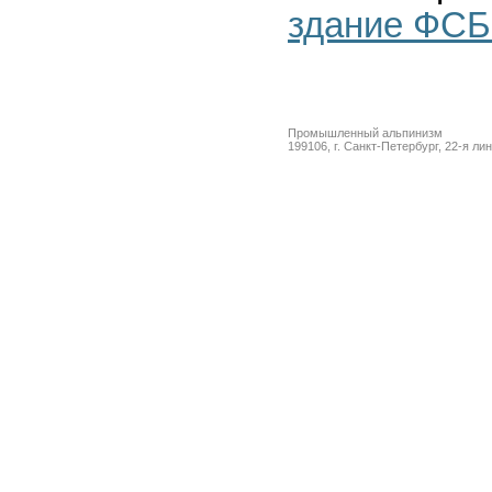
здание ФСБ
Промышленный альпинизм
199106, г. Санкт-Петербург, 22-я ли