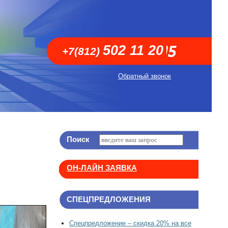
502 11 20
+7(812)
Обратный звонок
Поиск
ОН-ЛАЙН ЗАЯВКА
СПЕЦПРЕДЛОЖЕНИЯ
Спецпредложение – скидка 20% на все