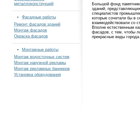
металлоконструкций
Большой фонд памятник
зданий, представляющих 
специалистов промышлен
Фасадные работы
которые сочетали бы в с
взаимодействовали со с
Ремонт фасадов зданий
Вполне естественным ка
Монтаж фасадов
фасадов, с тем, чтобы л
Окраска фасадов
прекрасные виды города
Монтажные работы
Монтаж водосточных систем
Монтаж наружной рекламы
Монтаж рекламных баннеров
Установка оборудования