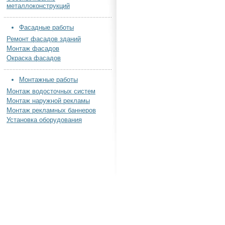
металлоконструкций
Фасадные работы
Ремонт фасадов зданий
Монтаж фасадов
Окраска фасадов
Монтажные работы
Монтаж водосточных систем
Монтаж наружной рекламы
Монтаж рекламных баннеров
Установка оборудования