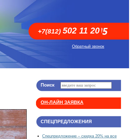
502 11 20
+7(812)
Обратный звонок
Поиск
ОН-ЛАЙН ЗАЯВКА
СПЕЦПРЕДЛОЖЕНИЯ
Спецпредложение – скидка 20% на все